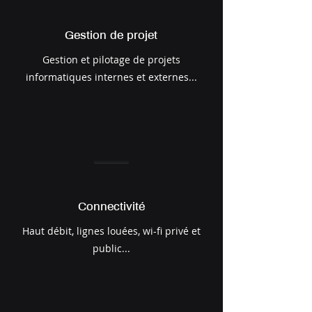
Gestion de projet
Gestion et pilotage de projets
informatiques internes et externes...
Connectivité
Haut débit, lignes louées, wi-fi privé et
public...