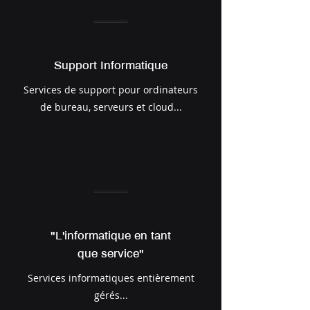
Support Informatique
Services de support pour ordinateurs
de bureau, serveurs et cloud...
"L'informatique en tant
que service"
Services informatiques entièrement
gérés...