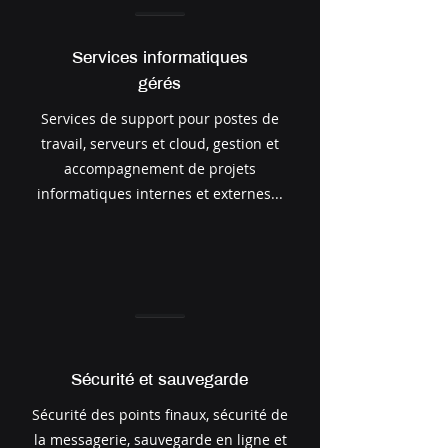
Services informatiques
gérés
Services de support pour postes de
travail, serveurs et cloud, gestion et
accompagnement de projets
informatiques internes et externes...
Sécurité et sauvegarde
Sécurité des points finaux, sécurité de
la messagerie, sauvegarde en ligne et