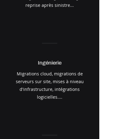
reprise après sinistre...
Ingénierie
Migrations cloud, migrations de
serveurs sur site, mises à niveau
d'infrastructure, intégrations
logicielles....