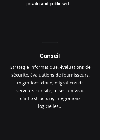
private and public wi-fi...
Conseil
Stratégie informatique, évaluations de
sécurité, évaluations de fournisseurs,
migrations cloud, migrations de
serveurs sur site, mises à niveau
d'infrastructure, intégrations
logicielles...