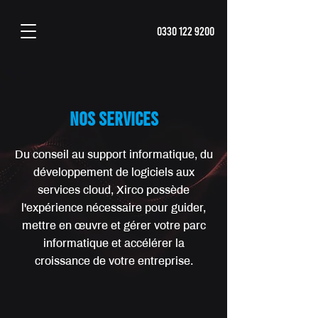
0330 122 9200
NOS SERVICES
Du conseil au support informatique, du
développement de logiciels aux
services cloud, Xirco possède
l'expérience nécessaire pour guider,
mettre en œuvre et gérer votre parc
informatique et accélérer la
croissance de votre entreprise.