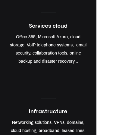
Services cloud
Office 365, Microsoft Azure, cloud
storage, VoIP telephone systems, email
security, collaboration tools, online
backup and disaster recovery...
Infrastructure
Networking solutions, VPNs, domains,
cloud hosting, broadband, leased lines,