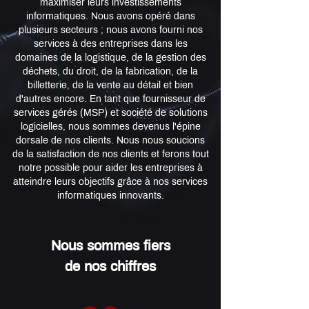
maximiser leurs investissements
informatiques. Nous avons opéré dans
plusieurs secteurs ; nous avons fourni nos
services à des entreprises dans les
domaines de la logistique, de la gestion des
déchets, du droit, de la fabrication, de la
billetterie, de la vente au détail et bien
d'autres encore. En tant que fournisseur de
services gérés (MSP) et société de solutions
logicielles, nous sommes devenus l'épine
dorsale de nos clients. Nous nous soucions
de la satisfaction de nos clients et ferons tout
notre possible pour aider les entreprises à
atteindre leurs objectifs grâce à nos services
informatiques innovants.
Nous sommes fiers
de nos chiffres