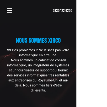
0330 122 9200
NOUS SOMMES XIRCO
99 Des problèmes ? Ne laissez pas votre
informatique en être une.
Nous sommes un cabinet de conseil
informatique, un intégrateur de systèmes
et un fournisseur de support qui fournit
des services informatiques très rentables
aux entreprises du Royaume-Uni et au-
delà. Nous sommes fiers d'être
différents.