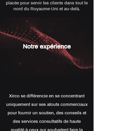
placée pour servir les clients dans tout le
nord du Royaume-Uni et au-delà.
Notre expérience
Xirco se différencie en se concentrant
uniquement sur ses atouts commerciaux
pour fournir un soutien, des conseils et
des services consultatifs de haute
qualité à ceux qui souhaitent faire la