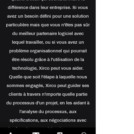
différence dans leur entreprise. Si vous
avez un besoin défini pour une solution
particulière mais que vous n'êtes pas sûr
du meilleur partenaire logiciel avec
lequel travailler, ou si vous avez un
problème organisationnel qui pourrait
être résolu grâce à l'utilisation de la
technologie, Xirco peut vous aider.
Quelle que soit l'étape à laquelle nous
sommes engagés, Xirco peut guider ses
clients à travers n'importe quelle partie
du processus d'un projet, en les aidant à
l'analyse du processus, aux
spécifications, aux négociations avec
les fournisseurs et à la mise en œuvre.