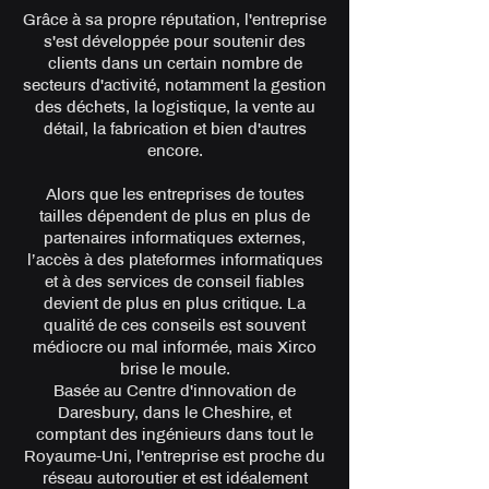
Grâce à sa propre réputation, l'entreprise
s'est développée pour soutenir des
clients dans un certain nombre de
secteurs d'activité, notamment la gestion
des déchets, la logistique, la vente au
détail, la fabrication et bien d'autres
encore.
Alors que les entreprises de toutes
tailles dépendent de plus en plus de
partenaires informatiques externes,
l’accès à des plateformes informatiques
et à des services de conseil fiables
devient de plus en plus critique. La
qualité de ces conseils est souvent
médiocre ou mal informée, mais Xirco
brise le moule.
Basée au Centre d'innovation de
Daresbury, dans le Cheshire, et
comptant des ingénieurs dans tout le
Royaume-Uni, l'entreprise est proche du
réseau autoroutier et est idéalement