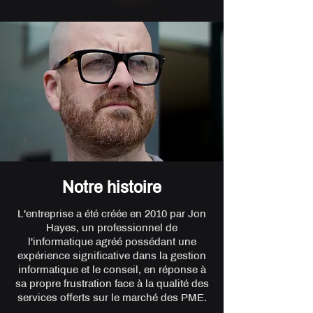
Notre histoire
L'entreprise a été créée en 2010 par Jon
Hayes, un professionnel de
l'informatique agréé possédant une
expérience significative dans la gestion
informatique et le conseil, en réponse à
sa propre frustration face à la qualité des
services offerts sur le marché des PME.